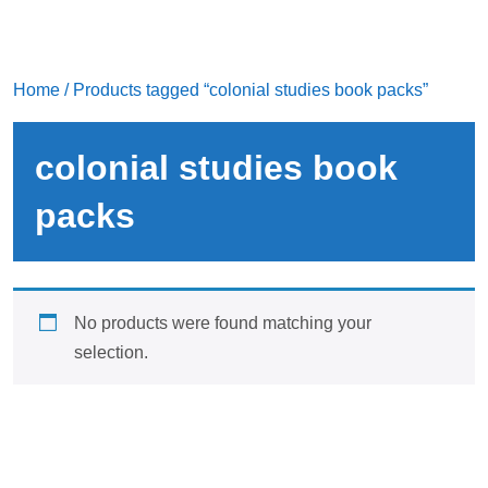
Home
/ Products tagged “colonial studies book packs”
colonial studies book
packs
No products were found matching your
selection.