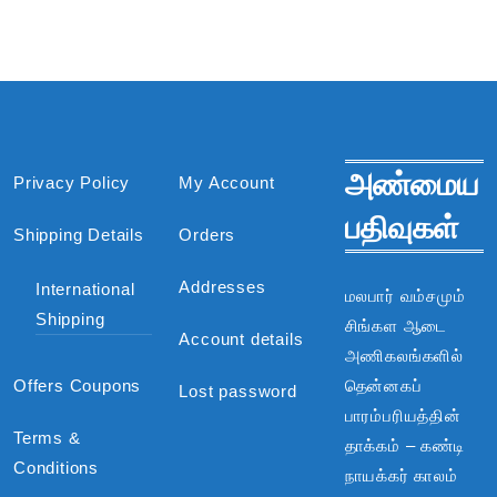
அண்மைய
Privacy Policy
My Account
பதிவுகள்
Shipping Details
Orders
Addresses
International
மலபார் வம்சமும்
Shipping
சிங்கள ஆடை
Account details
அணிகலங்களில்
Offers Coupons
தென்னகப்
Lost password
பாரம்பரியத்தின்
Terms &
தாக்கம் – கண்டி
Conditions
நாயக்கர் காலம்