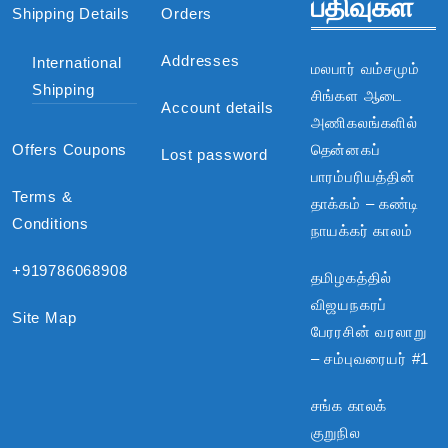
பதிவுகள்
Shipping Details
Orders
Addresses
International
மலபார் வம்சமும்
Shipping
சிங்கள ஆடை
Account details
அணிகலங்களில்
Offers Coupons
தென்னகப்
Lost password
பாரம்பரியத்தின்
Terms &
தாக்கம் – கண்டி
Conditions
நாயக்கர் காலம்
+919786068908
தமிழகத்தில்
விஜயநகரப்
Site Map
பேரரசின் வரலாறு
– சம்புவரையர் #1
சங்க காலக்
குறுநில