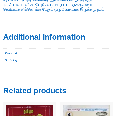
புரட்சியாளர்களிடையே நிலவும் மாறுபட்ட கருத்துகளை
தெளிவாக்கிக்கொள்ள மேலும் ஒரு ஆயுதமாக இருக்கமுடியும்.
Additional information
Weight
0.25 kg
Related products