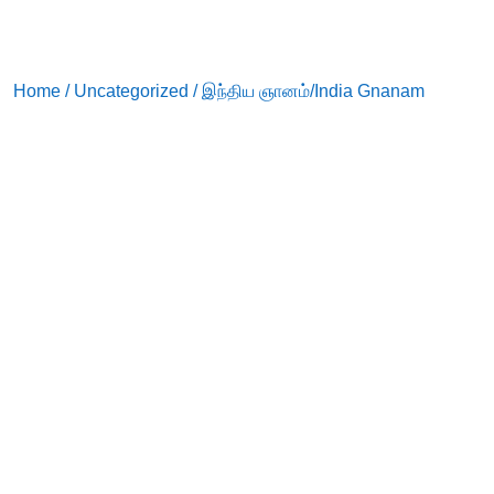
Home
/
Uncategorized
/ இந்திய ஞானம்/India Gnanam