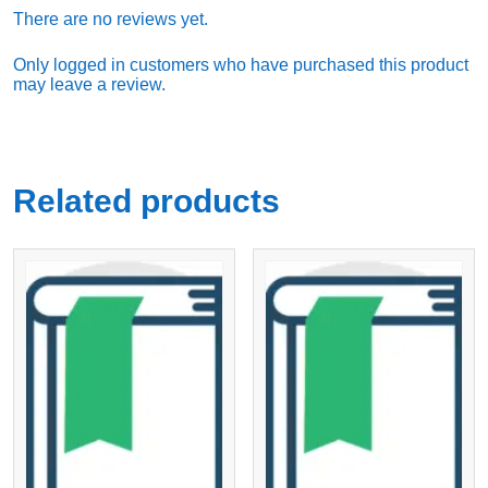
There are no reviews yet.
Only logged in customers who have purchased this product
may leave a review.
Related products