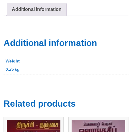
Additional information
Additional information
Weight
0.25 kg
Related products