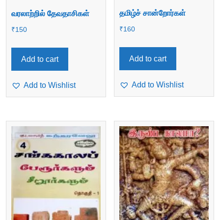
தமிழ்ச் சான்றோர்கள்
வரலாற்றில் தேவதாசிகள்
₹
160
₹
150
Add to cart
Add to cart
Add to Wishlist
Add to Wishlist