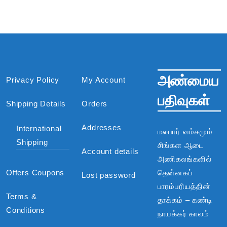
அண்மைய
Privacy Policy
My Account
பதிவுகள்
Shipping Details
Orders
Addresses
International
மலபார் வம்சமும்
Shipping
சிங்கள ஆடை
Account details
அணிகலங்களில்
Offers Coupons
தென்னகப்
Lost password
பாரம்பரியத்தின்
Terms &
தாக்கம் – கண்டி
Conditions
நாயக்கர் காலம்