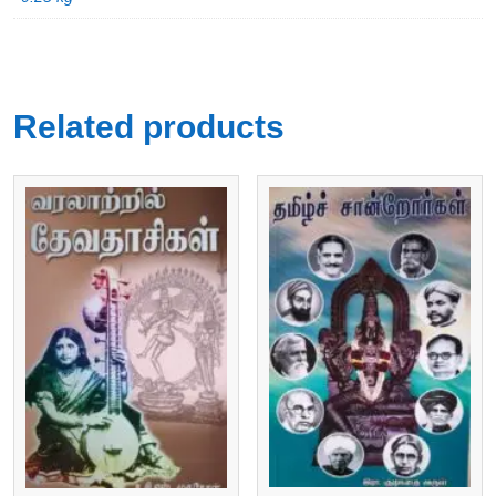
Related products