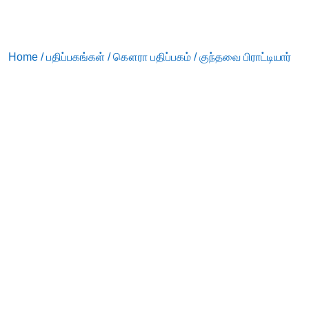
Home
/
பதிப்பகங்கள்
/
கௌரா பதிப்பகம்
/ குந்தவை பிராட்டியார்