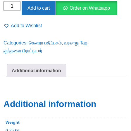
குந்தவை
Add to cart
Order on Whatsapp
பிராட்டியார்
quantity
Add to Wishlist
Categories:
கௌரா பதிப்பகம்
,
வரலாறு
Tag:
குந்தவை பிராட்டியார்
Additional information
Additional information
Weight
0.25 kg