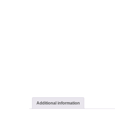
Additional information