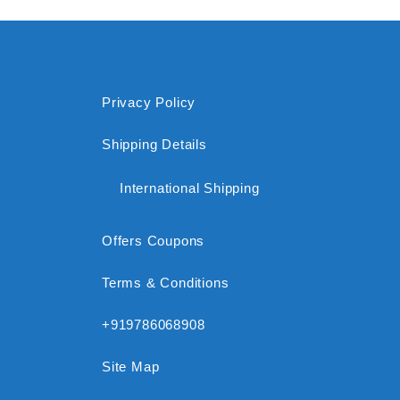
Privacy Policy
Shipping Details
International Shipping
Offers Coupons
Terms & Conditions
+919786068908
Site Map