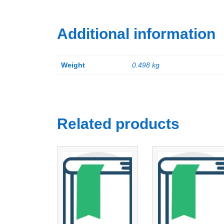
Additional information
Weight
0.498 kg
Related products