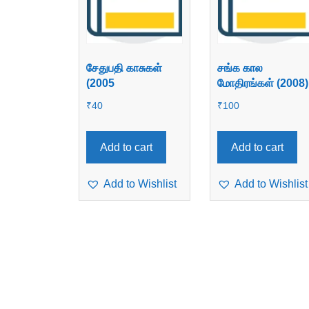
சேதுபதி காசுகள்
சங்க கால
(2005
மோதிரங்கள் (2008)
₹
40
₹
100
Add to cart
Add to cart
Add to Wishlist
Add to Wishlist