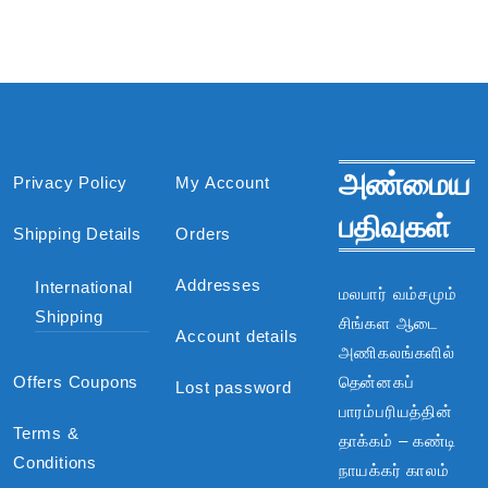
அண்மைய
Privacy Policy
My Account
பதிவுகள்
Shipping Details
Orders
Addresses
International
மலபார் வம்சமும்
Shipping
சிங்கள ஆடை
Account details
அணிகலங்களில்
Offers Coupons
தென்னகப்
Lost password
பாரம்பரியத்தின்
Terms &
தாக்கம் – கண்டி
Conditions
நாயக்கர் காலம்