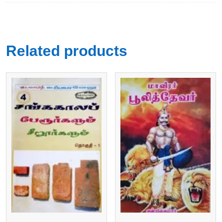
Related products