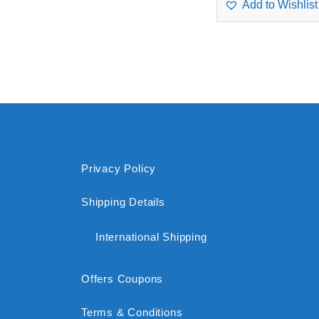
Add to Wishlist
Privacy Policy
Shipping Details
International Shipping
Offers Coupons
Terms & Conditions