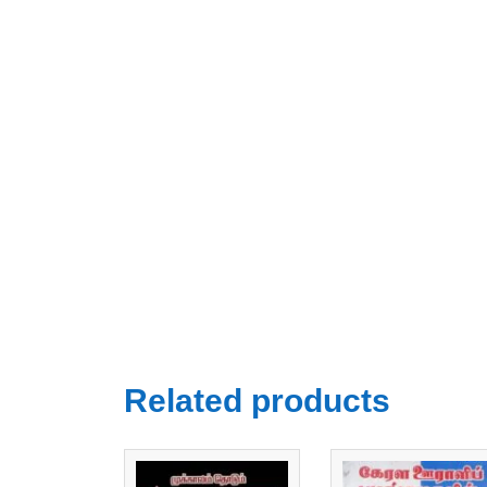
Related products