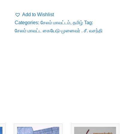
Add to Wishlist
Categories:
சேலம் மாவட்டம்
,
தமிழ்
Tag:
சேலம் மாவட்ட கையேடு-முனைவர் . சீ. வசந்தி