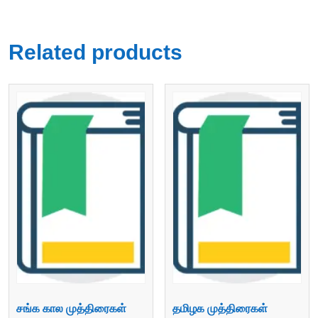
Related products
சங்க கால முத்திரைகள்
தமிழக முத்திரைகள்