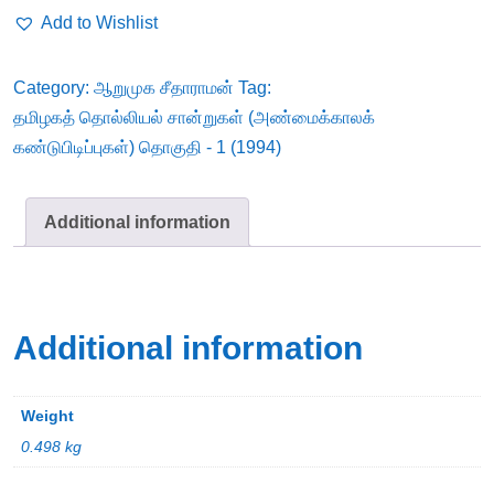
சான்றுகள்
Add to Wishlist
(அண்மைக்காலக்
கண்டுபிடிப்புகள்)
Category:
ஆறுமுக சீதாராமன்
Tag:
தொகுதி
தமிழகத் தொல்லியல் சான்றுகள் (அண்மைக்காலக்
-
கண்டுபிடிப்புகள்) தொகுதி - 1 (1994)
1
(1994)
quantity
Additional information
Additional information
Weight
0.498 kg