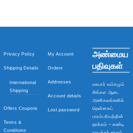
அண்மைய
Privacy Policy
My Account
பதிவுகள்
Shipping Details
Orders
Addresses
International
மலபார் வம்சமும்
Shipping
சிங்கள ஆடை
Account details
அணிகலங்களில்
Offers Coupons
தென்னகப்
Lost password
பாரம்பரியத்தின்
Terms &
தாக்கம் – கண்டி
Conditions
நாயக்கர் காலம்