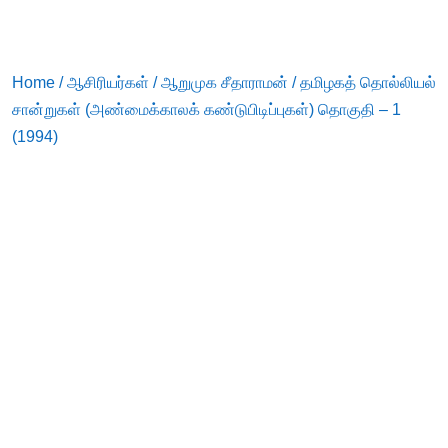
Home
/
ஆசிரியர்கள்
/
ஆறுமுக சீதாராமன்
/ தமிழகத் தொல்லியல்
சான்றுகள் (அண்மைக்காலக் கண்டுபிடிப்புகள்) தொகுதி – 1
(1994)