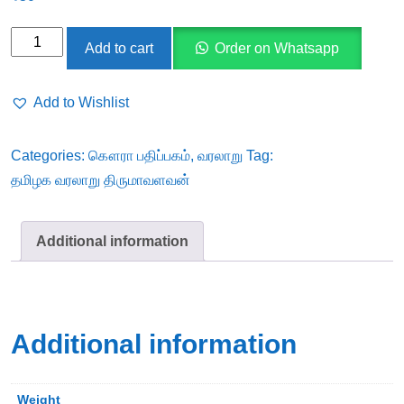
தமிழக
Add to cart
Order on Whatsapp
வரலாறு
திருமாவளவன்
Add to Wishlist
quantity
Categories:
கௌரா பதிப்பகம்
,
வரலாறு
Tag:
தமிழக வரலாறு திருமாவளவன்
Additional information
Additional information
Weight