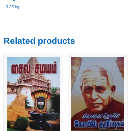
0.25 kg
Related products