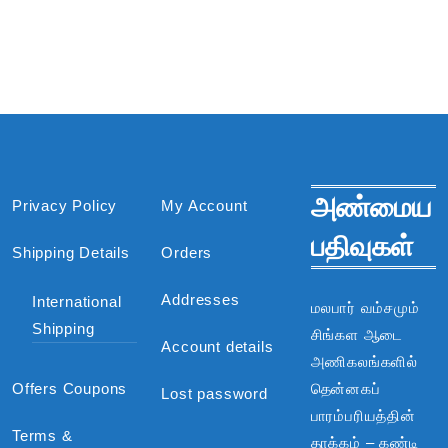
அண்மைய
Privacy Policy
My Account
பதிவுகள்
Shipping Details
Orders
Addresses
International
மலபார் வம்சமும்
Shipping
சிங்கள ஆடை
Account details
அணிகலங்களில்
Offers Coupons
தென்னகப்
Lost password
பாரம்பரியத்தின்
Terms &
தாக்கம் – கண்டி