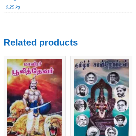
0.25 kg
Related products