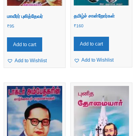
தமிழ்ச் சான்றோர்கள்
மாவீரர் புலித்தேவர்
₹
160
₹
95
Add to cart
Add to cart
Add to Wishlist
Add to Wishlist