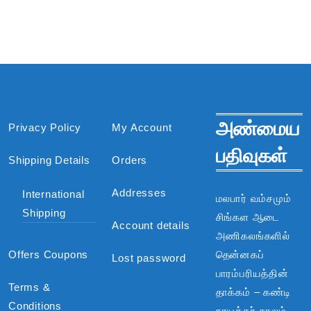
அண்மைய
Privacy Policy
My Account
பதிவுகள்
Shipping Details
Orders
Addresses
International
மலபார் வம்சமும்
Shipping
சிங்கள ஆடை
Account details
அணிகலங்களில்
Offers Coupons
தென்னகப்
Lost password
பாரம்பரியத்தின்
Terms &
தாக்கம் – கண்டி
Conditions
நாயக்கர் காலம்