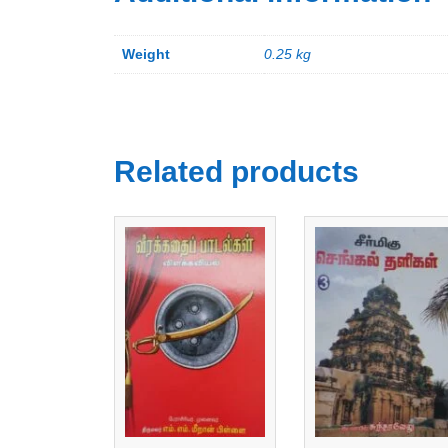
Weight
0.25 kg
Related products