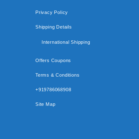
Privacy Policy
Shipping Details
International Shipping
Offers Coupons
Terms & Conditions
+919786068908
Site Map