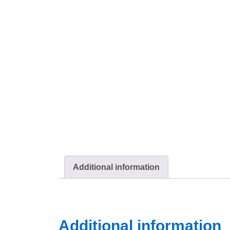
Additional information
Additional information