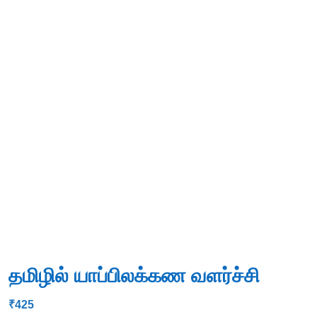
தமிழில் யாப்பிலக்கண வளர்ச்சி
₹
425