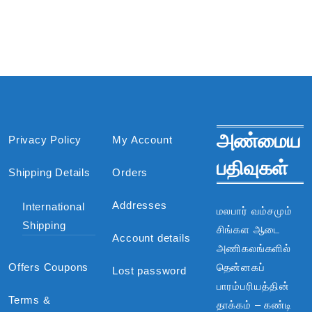
அண்மைய
Privacy Policy
My Account
பதிவுகள்
Shipping Details
Orders
Addresses
International
மலபார் வம்சமும்
Shipping
சிங்கள ஆடை
Account details
அணிகலங்களில்
Offers Coupons
தென்னகப்
Lost password
பாரம்பரியத்தின்
Terms &
தாக்கம் – கண்டி