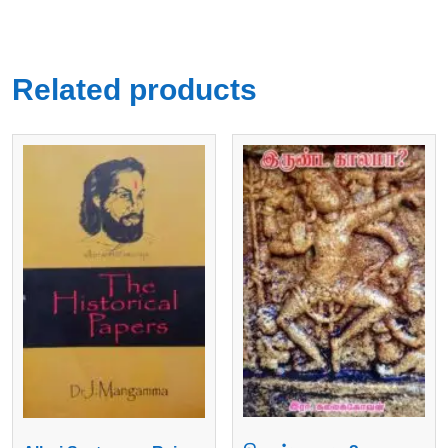
Related products