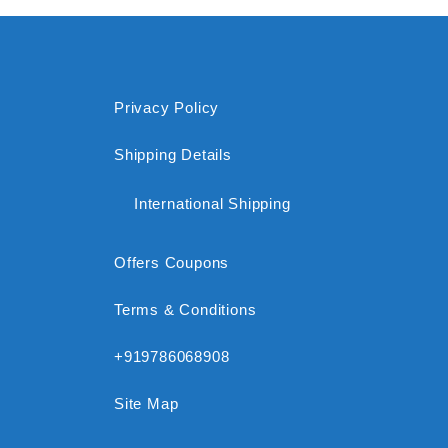
Privacy Policy
Shipping Details
International Shipping
Offers Coupons
Terms & Conditions
+919786068908
Site Map