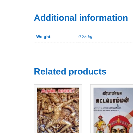
Additional information
Weight
0.25 kg
Related products