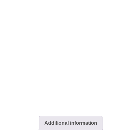
Additional information