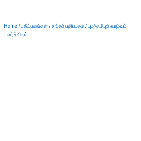
Home
/
பதிப்பகங்கள்
/
சங்கர் பதிப்பகம்
/ பழந்தமிழர் வாழ்வும்
வளர்ச்சியும்