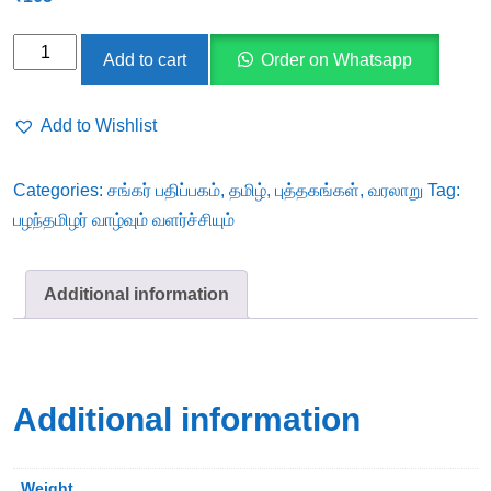
பழந்தமிழர்
Add to cart
Order on Whatsapp
வாழ்வும்
வளர்ச்சியும்
Add to Wishlist
quantity
Categories:
சங்கர் பதிப்பகம்
,
தமிழ்
,
புத்தகங்கள்
,
வரலாறு
Tag:
பழந்தமிழர் வாழ்வும் வளர்ச்சியும்
Additional information
Additional information
Weight