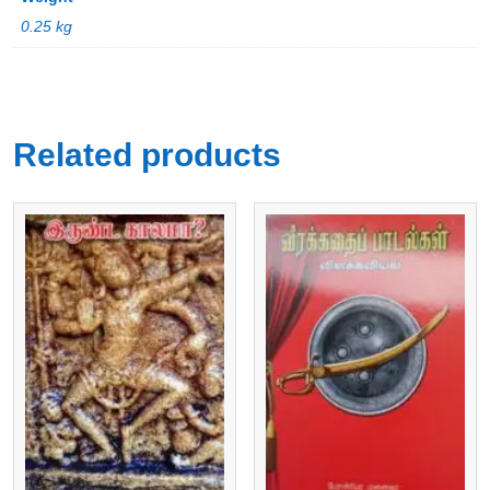
0.25 kg
Related products