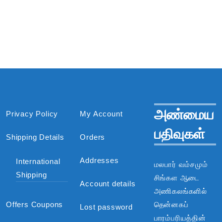
அண்மைய
Privacy Policy
My Account
பதிவுகள்
Shipping Details
Orders
Addresses
International
மலபார் வம்சமும்
Shipping
சிங்கள ஆடை
Account details
அணிகலங்களில்
Offers Coupons
தென்னகப்
Lost password
பாரம்பரியத்தின்