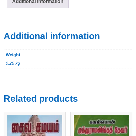
Additional information
Additional information
Weight
0.25 kg
Related products