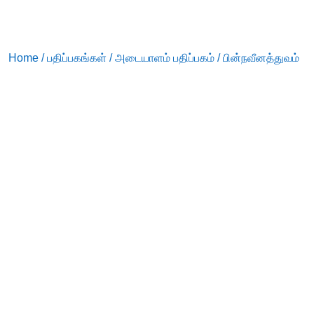
Home
/
பதிப்பகங்கள்
/
அடையாளம் பதிப்பகம்
/ பின்நவீனத்துவம்