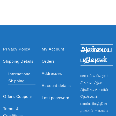
அண்மைய
Privacy Policy
My Account
பதிவுகள்
Shipping Details
Orders
Addresses
International
மலபார் வம்சமும்
Shipping
சிங்கள ஆடை
Account details
அணிகலங்களில்
Offers Coupons
தென்னகப்
Lost password
பாரம்பரியத்தின்
Terms &
தாக்கம் – கண்டி
Conditions