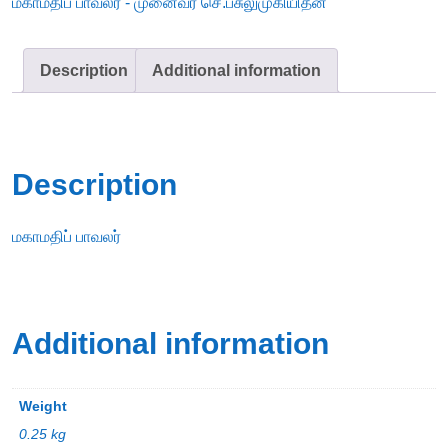
மகாமதிப் பாவலர் - முனைவர் செ.பசுலுமுகியிதீன்
Description
Additional information
Description
மகாமதிப் பாவலர்
Additional information
Weight
0.25 kg