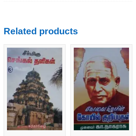
Related products