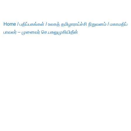
Home
/
பதிப்பகங்கள்
/
உலகத் தமிழாராய்ச்சி நிறுவனம்
/ மகாமதிப்
பாவலர் – முனைவர் செ.பசுலுமுகியிதீன்