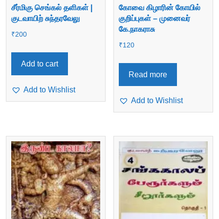
சீர்மிகு செங்கல் தளிகள் |
கோவை கிழாரின் கோயில்
குடவாயிற் சுந்தரவேலு
குறிப்புகள் – முனைவர்
கே.நாகராசு
₹
200
₹
120
Add to cart
Read more
Add to Wishlist
Add to Wishlist