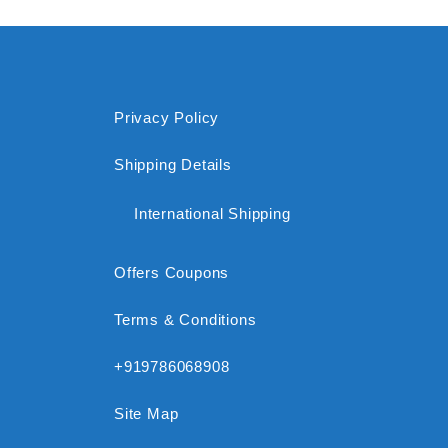
Privacy Policy
Shipping Details
International Shipping
Offers Coupons
Terms & Conditions
+919786068908
Site Map