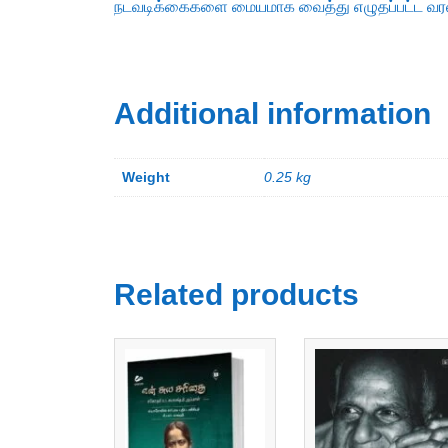
நடவடிக்கைகளை மையமாக வைத்து எழுதப்பட்ட வரலாற
Additional information
Weight
0.25 kg
Related products