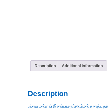
Description
Additional information
Description
பல்லவ மன்னன் இரண்டாம் நந்திவர்மன் காலத்தைக