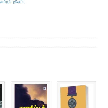
்றுப் புதினம்.