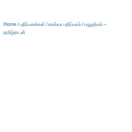
Home
/
பதிப்பகங்கள்
/
காவ்யா பதிப்பகம்
/ மநுதர்மம் –
தமிழ்நாடன்