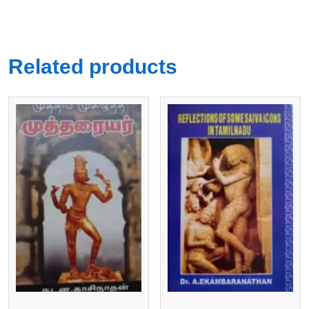
Related products