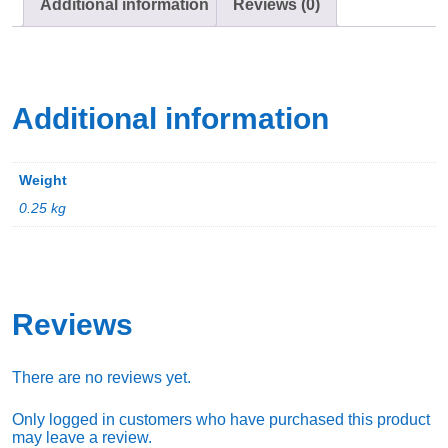
Additional information
Reviews (0)
Additional information
Weight
0.25 kg
Reviews
There are no reviews yet.
Only logged in customers who have purchased this product
may leave a review.