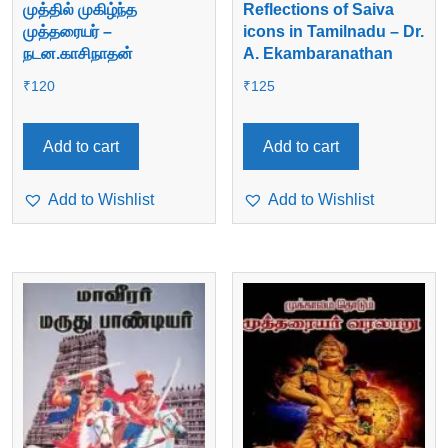
முத்தில் முகிழ்ந்த
Reflections of Saiva
முத்தரையர் –
icons in Tamilnadu – Dr.
நடன.காசிநாதன்
A. Ekambaranathan
₹
120
₹
125
Add to cart
Add to cart
Add to Wishlist
Add to Wishlist