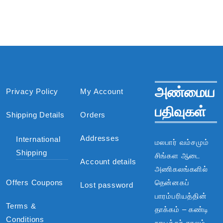
அண்மைய
Privacy Policy
My Account
பதிவுகள்
Shipping Details
Orders
Addresses
International
மலபார் வம்சமும்
Shipping
சிங்கள ஆடை
Account details
அணிகலங்களில்
Offers Coupons
தென்னகப்
Lost password
பாரம்பரியத்தின்
Terms &
தாக்கம் – கண்டி
Conditions
நாயக்கர் காலம்