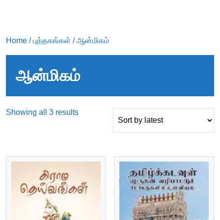
Home
/
புத்தகங்கள்
/ ஆன்மிகம்
ஆன்மிகம்
Sorted
Showing all 3 results
by
latest