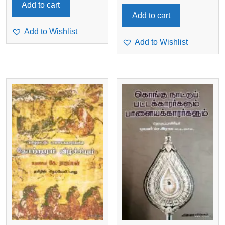
Add to cart
Add to cart
Add to Wishlist
Add to Wishlist