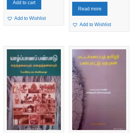
Add to cart
Read more
Add to Wishlist
Add to Wishlist