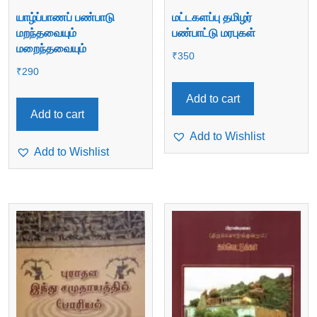
யாழ்ப்பாணப் பண்பாடு
மட்டகளப்பு தமிழர்
மறந்தவையும்
பண்பாட்டு மரபுகள்
மறைந்தவையும்
₹
350
₹
290
Add to cart
Add to cart
Add to Wishlist
Add to Wishlist