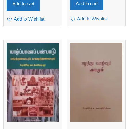
Add to cart
Add to cart
Add to Wishlist
Add to Wishlist