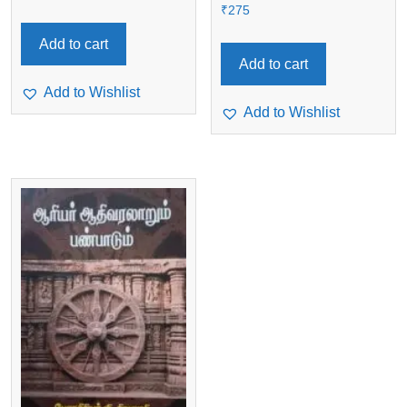
₹
275
Add to cart
Add to cart
Add to Wishlist
Add to Wishlist