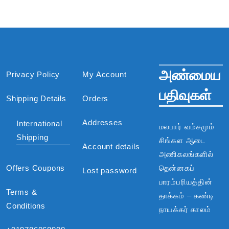
அண்மைய
Privacy Policy
My Account
பதிவுகள்
Shipping Details
Orders
Addresses
International
மலபார் வம்சமும்
Shipping
சிங்கள ஆடை
Account details
அணிகலங்களில்
Offers Coupons
தென்னகப்
Lost password
பாரம்பரியத்தின்
Terms &
தாக்கம் – கண்டி
Conditions
நாயக்கர் காலம்