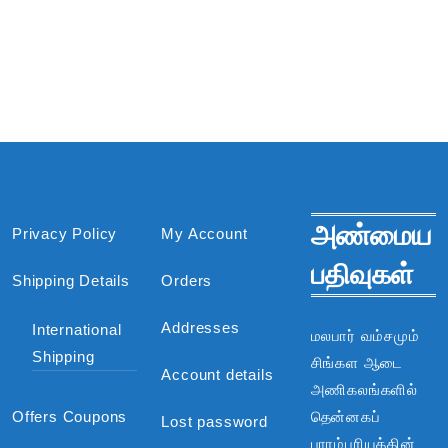
அண்மைய
Privacy Policy
My Account
பதிவுகள்
Shipping Details
Orders
Addresses
International
மலபார் வம்சமும்
Shipping
சிங்கள ஆடை
Account details
அணிகலங்களில்
Offers Coupons
தென்னகப்
Lost password
பாரம்பரியத்தின்