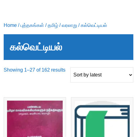
Home
/
புத்தகங்கள்
/
தமிழ்
/
வரலாறு
/ கல்வெட்டியல்
கல்வெட்டியல்
Sorted
Showing 1–27 of 162 results
by
latest