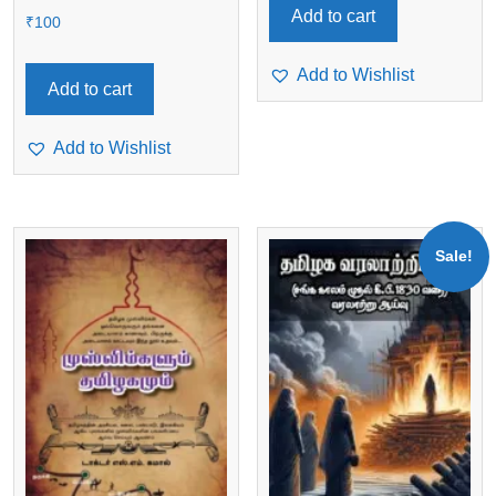
Add to cart
₹
100
Add to Wishlist
Add to cart
Add to Wishlist
Sale!