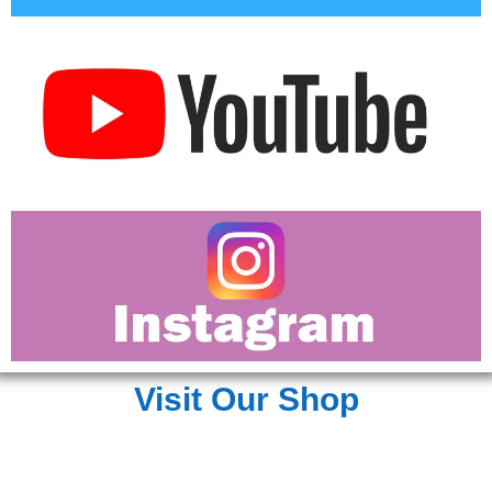
Visit Our Shop