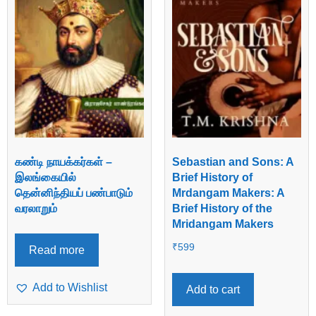
கண்டி நாயக்கர்கள் –
Sebastian and Sons: A
இலங்கையில்
Brief History of
தென்னிந்தியப் பண்பாடும்
Mrdangam Makers: A
வரலாறும்
Brief History of the
Mridangam Makers
₹
599
Read more
Add to Wishlist
Add to cart