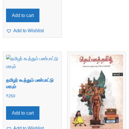
Add to cart
Add to Wishlist
தமிழர் கூத்தும் பண்பாட்டு
மரபும்
₹
250
Add to cart
Add to Wishlist