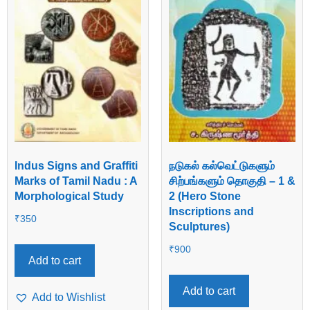
Indus Signs and Graffiti
நடுகல் கல்வெட்டுகளும்
Marks of Tamil Nadu : A
சிற்பங்களும் தொகுதி – 1 &
Morphological Study
2 (Hero Stone
Inscriptions and
₹
350
Sculptures)
₹
900
Add to cart
Add to cart
Add to Wishlist