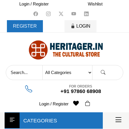
Login / Register
Wishlist
REGISTER
LOGIN
FOR ORDERS
+91 97860 68908
Login / Register
CATEGORIES