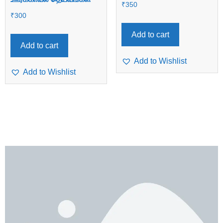
₹
350
₹
300
Add to cart
Add to cart
Add to Wishlist
Add to Wishlist