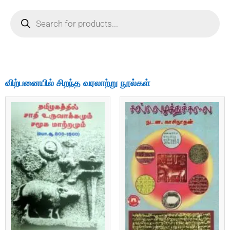
விற்பனையில் சிறந்த வரலாற்று நூல்கள்