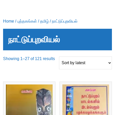
Home
/
புத்தகங்கள்
/
தமிழ்
/ நாட்டுப்புறவியல்
நாட்டுப்புறவியல்
Sorted
Showing 1–27 of 121 results
by
latest