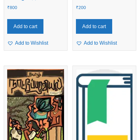
₹
800
₹
200
Add to cart
Add to cart
Add to Wishlist
Add to Wishlist