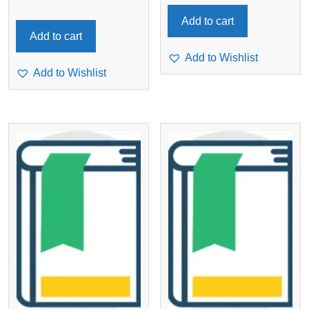
Add to cart
Add to cart
Add to Wishlist
Add to Wishlist