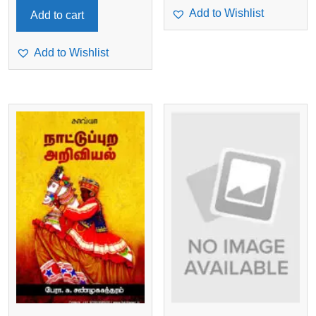
Add to Wishlist
Add to cart
Add to Wishlist