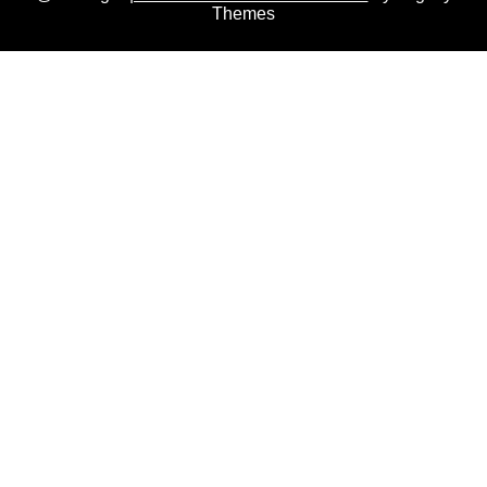
Themes