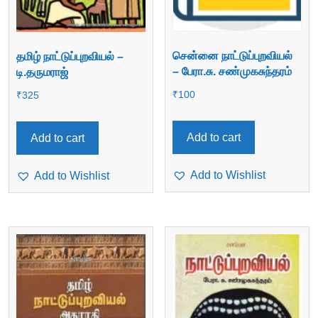
சென்னை நாட்டுப்புறவியல்
தமிழ் நாட்டுப்புறவியல் –
– பேரா.சு. சண்முகசுந்தரம்
டி.தருமராஜ்
₹
100
₹
325
Add to cart
Add to cart
Add to Wishlist
Add to Wishlist