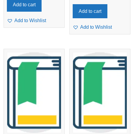
Add to cart
Add to cart
Add to Wishlist
Add to Wishlist