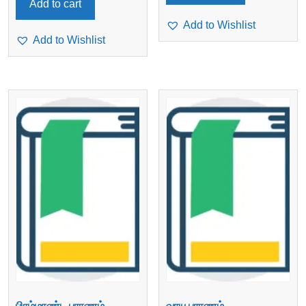
Add to cart
Add to Wishlist
Add to Wishlist
பிரம்மாண்ட புராணம் –
வாயு புராணம் –