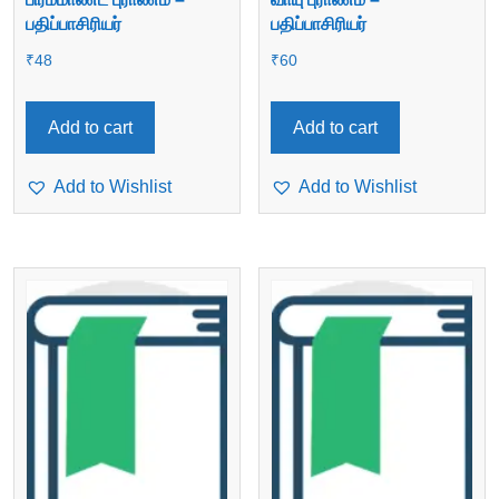
பதிப்பாசிரியர்
பதிப்பாசிரியர்
₹
48
₹
60
Add to cart
Add to cart
Add to Wishlist
Add to Wishlist