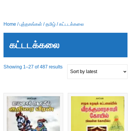
Home
/
புத்தகங்கள்
/
தமிழ்
/ கட்டடக்கலை
கட்டடக்கலை
Sorted
Showing 1–27 of 487 results
by
latest