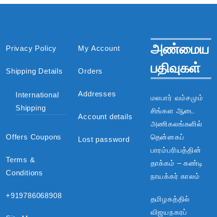
அண்மைய
Privacy Policy
My Account
பதிவுகள்
Shipping Details
Orders
Addresses
International
மலபார் வம்சமும்
Shipping
சிங்கள ஆடை
Account details
அணிகலங்களில்
Offers Coupons
தென்னகப்
Lost password
பாரம்பரியத்தின்
Terms &
தாக்கம் – கண்டி
Conditions
நாயக்கர் காலம்
+919786068908
தமிழகத்தில்
விஜயநகரப்