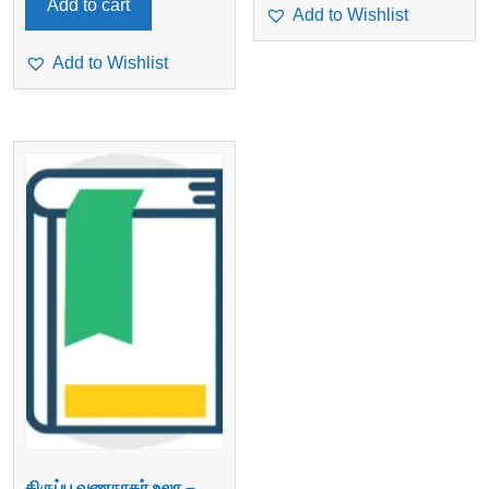
Add to cart
Add to Wishlist
Add to Wishlist
திருப்பூவணநாதர் உலா –