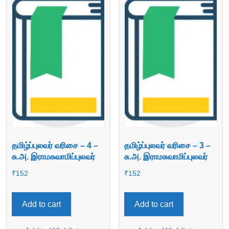
தமிழ்ப்புலவர் வரிசை – 4 –
தமிழ்ப்புலவர் வரிசை – 3 –
சு.அ. இராமசுவாமிப்புலவர்
சு.அ. இராமசுவாமிப்புலவர்
₹
152
₹
152
Add to cart
Add to cart