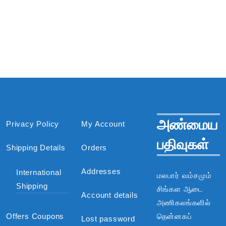
அண்மைய
Privacy Policy
My Account
பதிவுகள்
Shipping Details
Orders
Addresses
International
மலபார் வம்சமும்
Shipping
சிங்கள ஆடை
Account details
அணிகலங்களில்
Offers Coupons
தென்னகப்
Lost password