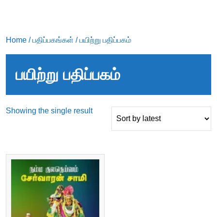
Home
/
பதிப்பகங்கள்
/ பயிற்று பதிப்பகம்
பயிற்று பதிப்பகம்
Showing the single result