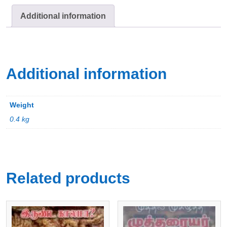
Additional information
Additional information
Weight
0.4 kg
Related products