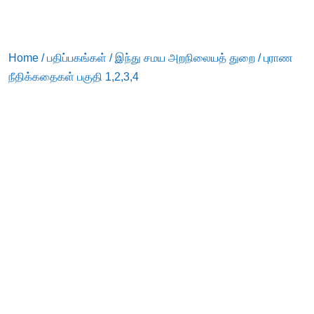
Home
/
பதிப்பகங்கள்
/
இந்து சமய அறநிலையத் துறை
/ புராண
நீதிக்கதைகள் பகுதி 1,2,3,4