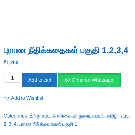
புராண நீதிக்கதைகள் பகுதி 1,2,3,4
₹
1,260
புராண
Add to cart
Order on Whatsapp
நீதிக்கதைகள்
பகுதி
Add to Wishlist
1,2,3,4
quantity
Categories:
இந்து சமய அறநிலையத் துறை
,
சமயம்
,
தமிழ்
Tags:
2
,
3
,
4
,
புராண நீதிக்கதைகள் பகுதி 1