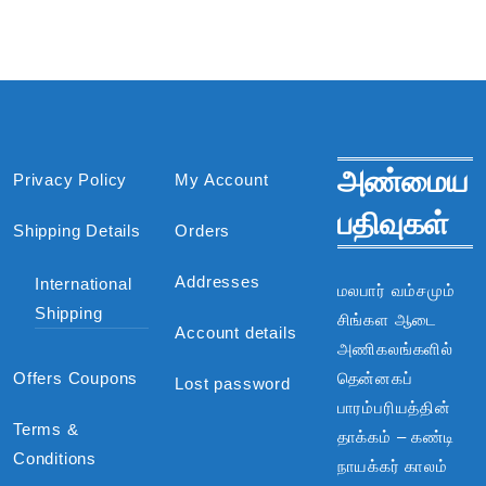
அண்மைய
Privacy Policy
My Account
பதிவுகள்
Shipping Details
Orders
Addresses
International
மலபார் வம்சமும்
Shipping
சிங்கள ஆடை
Account details
அணிகலங்களில்
Offers Coupons
தென்னகப்
Lost password
பாரம்பரியத்தின்
Terms &
தாக்கம் – கண்டி
Conditions
நாயக்கர் காலம்