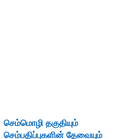
செம்மொழி தகுதியும்
செம்பதிப்புகளின் தேவையும்