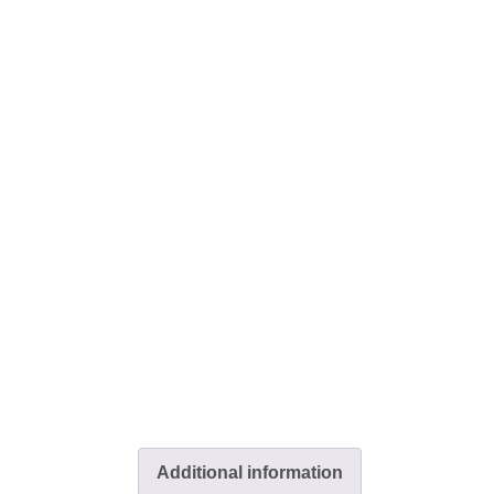
Additional information