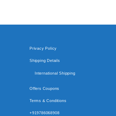
Privacy Policy
Shipping Details
International Shipping
Offers Coupons
Terms & Conditions
+919786068908