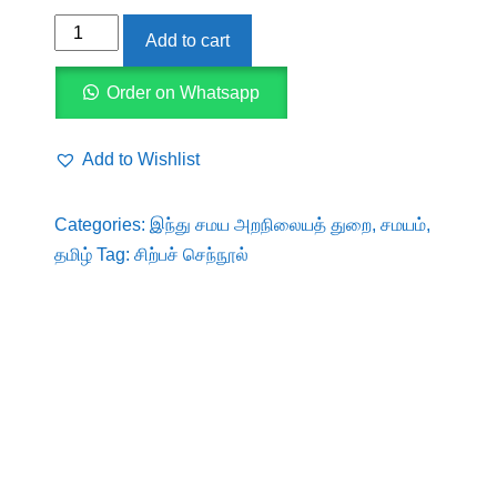
சிற்பச்
Add to cart
செந்நூல்
quantity
Order on Whatsapp
Add to Wishlist
Categories:
இந்து சமய அறநிலையத் துறை
,
சமயம்
,
தமிழ்
Tag:
சிற்பச் செந்நூல்