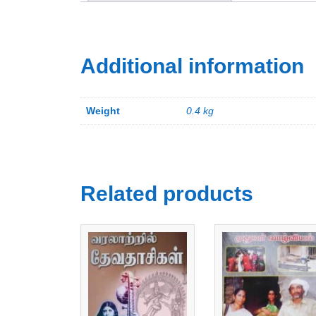
Additional information
Weight
0.4 kg
Related products