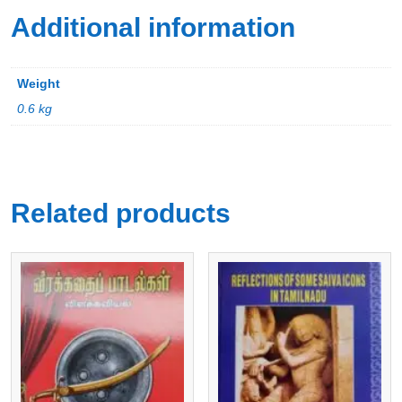
Additional information
Weight
0.6 kg
Related products