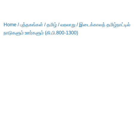
Home
/
புத்தகங்கள்
/
தமிழ்
/
வரலாறு
/ இடைக்காலத் தமிழ்நாட்டில்
நாடுகளும் ஊர்களும் (கி.பி.800-1300)