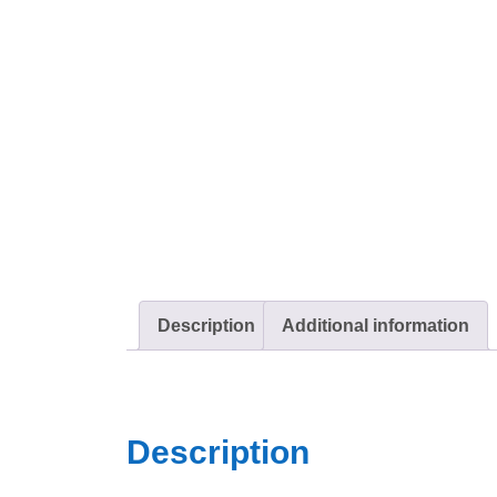
Description
Additional information
Description