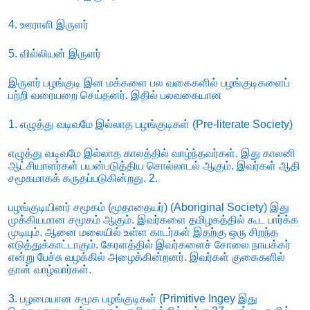
4. ஊராளி இருளர்
5. வில்லியன் இருளர்
இருளர் பழங்குடி இன மக்களை பல வகைகளில் பழங்குடிகளைப்
பற்றி வரையறை செய்தனர். இதில் பலவகையான
1. எழுத்து வடிவமே இல்லாத பழங்குடிகள் (Pre-literate Society)
எழுத்து வடிவமே இல்லாத காலத்தில் வாழ்ந்தவர்கள். இது காலனி
ஆட்சியாளர்கள் பயன்படுத்திய சொல்லாடல் ஆகும். இவர்கள் ஆதி
சமூகமாகக் கருதப்படுகின்றது. 2.
பழங்குடியினர் சமூகம் (மூதாதையர்) (Aboriginal Society) இது
முக்கியமான சமூகம் ஆகும். இவர்களை தமிழகத்தில் கூட பார்க்க
முடியும். ஆனை மலையில் உள்ள காடர்கள் இதற்கு ஒரு சிறந்த
எடுத்துக்காட்டாகும். கேரளத்தில் இவர்களைச் சோலை நாயக்கர்
என்று பேச்சு வழக்கில் அழைக்கின்றனர். இவர்கள் குகைகளில்
தான் வாழ்வார்கள்.
3. பழமையான சமூக பழங்குடிகள் (Primitive Ingey இது