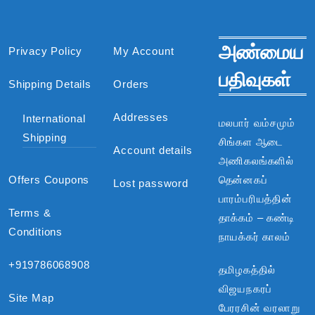
அண்மைய
Privacy Policy
My Account
பதிவுகள்
Shipping Details
Orders
Addresses
International
மலபார் வம்சமும்
Shipping
சிங்கள ஆடை
Account details
அணிகலங்களில்
Offers Coupons
தென்னகப்
Lost password
பாரம்பரியத்தின்
Terms &
தாக்கம் – கண்டி
Conditions
நாயக்கர் காலம்
+919786068908
தமிழகத்தில்
விஜயநகரப்
Site Map
பேரரசின் வரலாறு