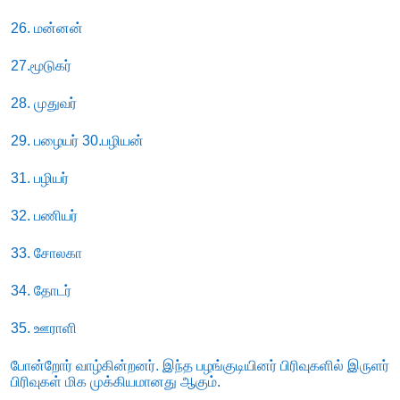
26. மன்னன்
27.மூடுகர்
28. முதுவர்
29. பழையர் 30.பழியன்
31. பழியர்
32. பணியர்
33. சோலகா
34. தோடர்
35. ஊராளி
போன்றோர் வாழ்கின்றனர். இந்த பழங்குடியினர் பிரிவுகளில் இருளர்
பிரிவுகள் மிக முக்கியமானது ஆகும்.