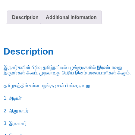
Description
Additional information
Description
இருளர்களின் பிரிவு தமிழ்நாட்டில் பழங்குடிகளில் இரண்டாவது
இருளர்கள் ஆவர். முதலாவது பெரிய இனம் மலையாளிகள் ஆகும்.
தமிழகத்தில் உள்ள பழங்குடிகள் பின்வருமாறு
1. அடியர்
2. ஆறு நாடர்
3. இரவாளர்