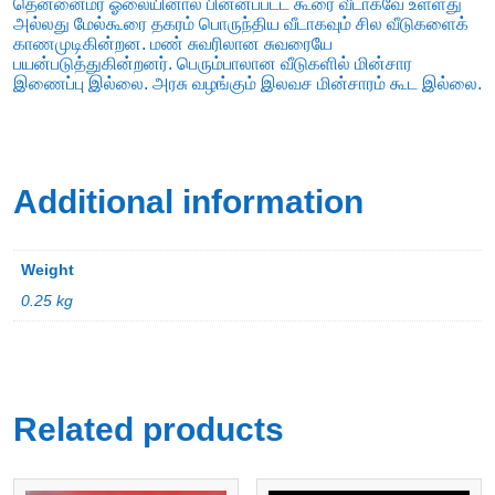
தென்னைமர ஓலையினால் பின்னப்பட்ட கூரை வீடாகவே உள்ளது
அல்லது மேல்கூரை தகரம் பொருந்திய வீடாகவும் சில வீடுகளைக்
காணமுடிகின்றன. மண் சுவரிலான சுவரையே
பயன்படுத்துகின்றனர். பெரும்பாலான வீடுகளில் மின்சார
இணைப்பு இல்லை. அரசு வழங்கும் இலவச மின்சாரம் கூட இல்லை.
Additional information
Weight
0.25 kg
Related products