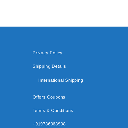
Privacy Policy
Shipping Details
International Shipping
Offers Coupons
Terms & Conditions
+919786068908