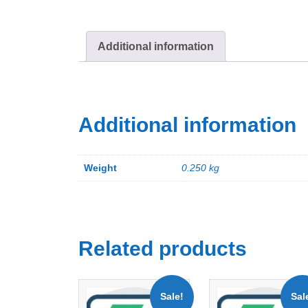
Additional information
Additional information
Weight
0.250 kg
Related products
Sale!
Sal