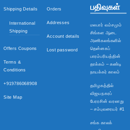
பதிவுகள்
Shipping Details
Orders
Addresses
International
மலபார் வம்சமும்
Shipping
சிங்கள ஆடை
Account details
அணிகலங்களில்
Offers Coupons
தென்னகப்
Lost password
பாரம்பரியத்தின்
Terms &
தாக்கம் – கண்டி
Conditions
நாயக்கர் காலம்
+919786068908
தமிழகத்தில்
விஜயநகரப்
Site Map
பேரரசின் வரலாறு
– சம்புவரையர் #1
சங்க காலக்