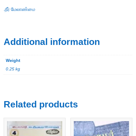
.நீர் மேலாண்மை
Additional information
Weight
0.25 kg
Related products