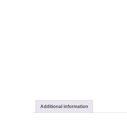
Additional information