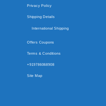
Privacy Policy
Shipping Details
International Shipping
Offers Coupons
Terms & Conditions
+919786068908
Site Map