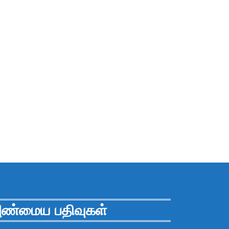
ண்மைய பதிவுகள்