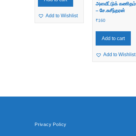
அளவீட்டுக் கணிதம்
– சே.சுசீந்தரன்
Add to Wishlist
₹
160
Add to cart
Add to Wishlist
Privacy Policy