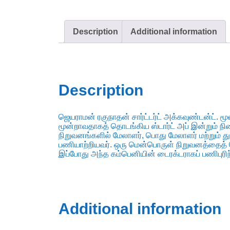
Description
Additional information
Description
ஜெயராமன் ரகுநாதன் சார்ட்டர்ட் அக்கவுண்டன்ட். மூ
மூன்றாவதாகத் தொடங்கிய ஸ்டார்ட் அப் இன்றும் நில
நிறுவனங்களில் மேலாளர், பொது மேலாளர் மற்றும்
பணியாற்றியவர். ஒரு மென்பொருள் நிறுவனத்தைத் 
இப்போது அந்த கம்பெனியின் டைரக்டராகப் பணிபுரிந்
Additional information