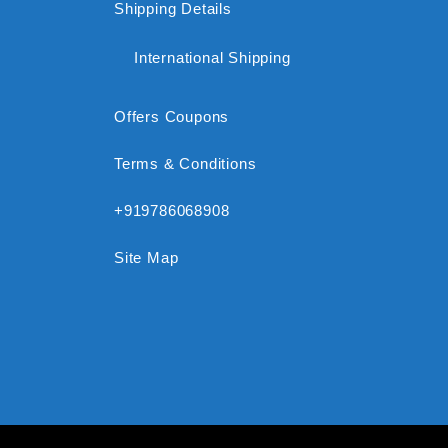
Shipping Details
International Shipping
Offers Coupons
Terms & Conditions
+919786068908
Site Map