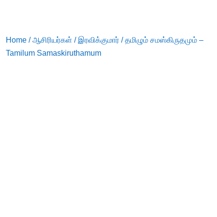
Home
/
ஆசிரியர்கள்
/
இரவிக்குமார்
/ தமிழும் சமஸ்கிருதமும் –
Tamilum Samaskiruthamum