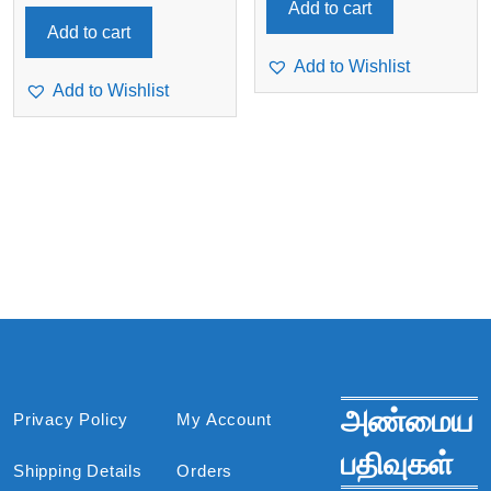
Add to cart
Add to cart
Add to Wishlist
Add to Wishlist
அண்மைய
Privacy Policy
My Account
பதிவுகள்
Shipping Details
Orders