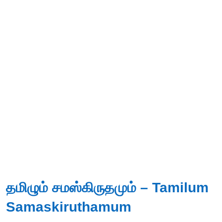
தமிழும் சமஸ்கிருதமும் – Tamilum
Samaskiruthamum