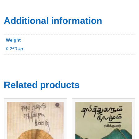
Additional information
Weight
0.250 kg
Related products