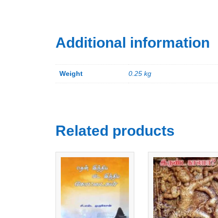
Additional information
Weight
0.25 kg
Related products