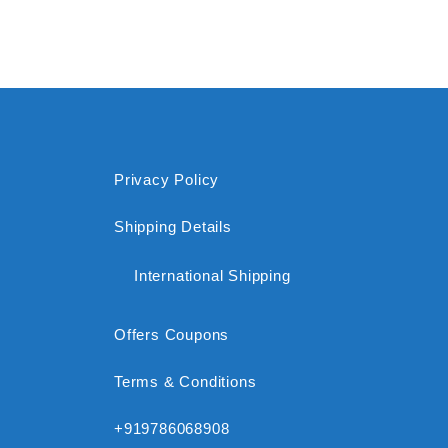
Privacy Policy
Shipping Details
International Shipping
Offers Coupons
Terms & Conditions
+919786068908