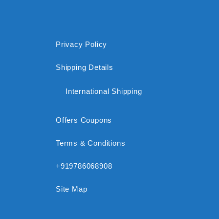
Privacy Policy
Shipping Details
International Shipping
Offers Coupons
Terms & Conditions
+919786068908
Site Map