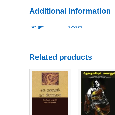
Additional information
Weight
0.250 kg
Related products