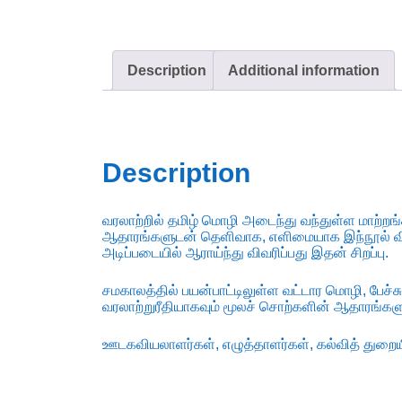
Description
Additional information
Description
வரலாற்றில் தமிழ் மொழி அடைந்து வந்துள்ள மாற்றங
ஆதாரங்களுடன் தெளிவாக, எளிமையாக இந்நூல் வி
அடிப்படையில் ஆராய்ந்து விவரிப்பது இதன் சிறப்பு.
சமகாலத்தில் பயன்பாட்டிலுள்ள வட்டார மொழி, பே
வரலாற்றுரீதியாகவும் மூலச் சொற்களின் ஆதாரங்களு
ஊடகவியலாளர்கள், எழுத்தாளர்கள், கல்வித் துறையி