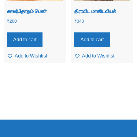
காலந்தோறும் பெண்
திராவிட மானிடவியல்
₹
200
₹
340
Add to cart
Add to cart
Add to Wishlist
Add to Wishlist