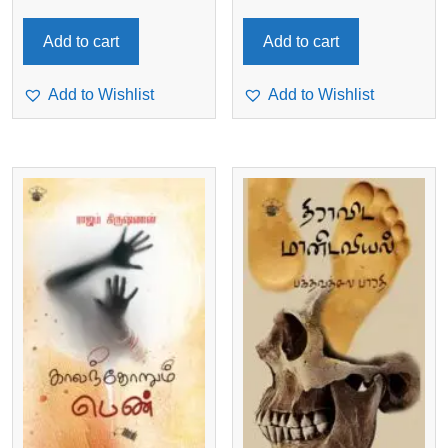
Add to cart
Add to cart
Add to Wishlist
Add to Wishlist