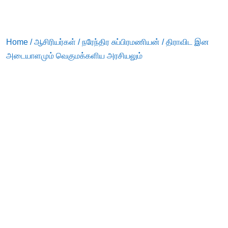
Home
/
ஆசிரியர்கள்
/
நரேந்திர சுப்பிரமணியன்
/ திராவிட இன
அடையாளமும் வெகுமக்களிய அரசியலும்