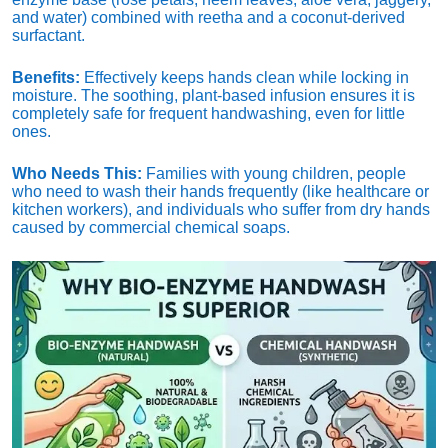
and water) combined with reetha and a coconut-derived
surfactant.
Benefits:
Effectively keeps hands clean while locking in
moisture. The soothing, plant-based infusion ensures it is
completely safe for frequent handwashing, even for little
ones.
Who Needs This:
Families with young children, people
who need to wash their hands frequently (like healthcare or
kitchen workers), and individuals who suffer from dry hands
caused by commercial chemical soaps.