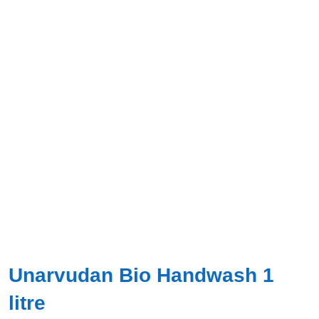
Unarvudan Bio Handwash 1
litre