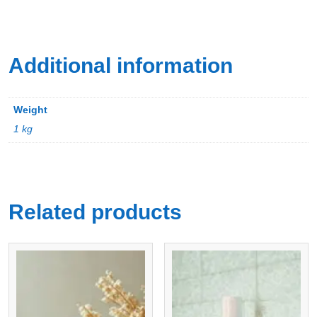
Additional information
Weight
1 kg
Related products