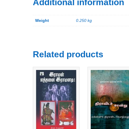
Additional information
Weight
0.250 kg
Related products