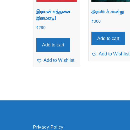
இராமன் எத்தனை
திராவிடச் சான்று
இராமனடி!
₹
300
₹
290
Add to cart
Add to cart
Add to Wishlist
Add to Wishlist
Privacy Policy