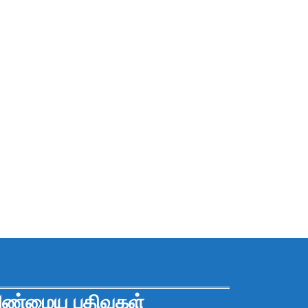
ண்மைய பதிவுகள்