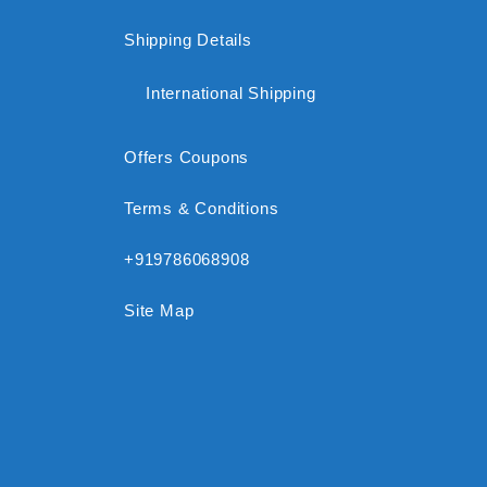
Shipping Details
International Shipping
Offers Coupons
Terms & Conditions
+919786068908
Site Map