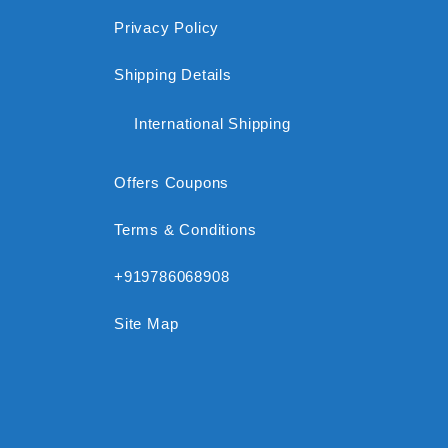
Privacy Policy
Shipping Details
International Shipping
Offers Coupons
Terms & Conditions
+919786068908
Site Map