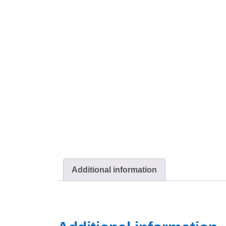
Additional information