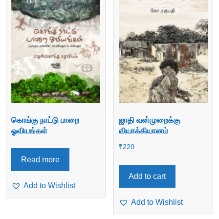
கொங்கு நாட்டு பாறை
ஜாதி வன்முறைக்கு
ஓவியங்கள்
வியாக்கியானம்
₹
220
Read more
Add to cart
Add to Wishlist
Add to Wishlist