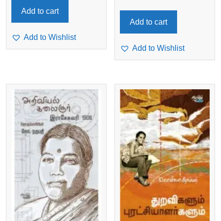
Add to cart
Add to cart
Add to Wishlist
Add to Wishlist