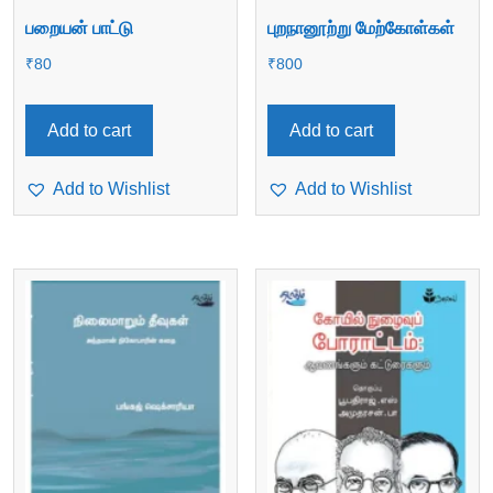
பறையன் பாட்டு
புறநானூற்று மேற்கோள்கள்
₹
80
₹
800
Add to cart
Add to cart
Add to Wishlist
Add to Wishlist