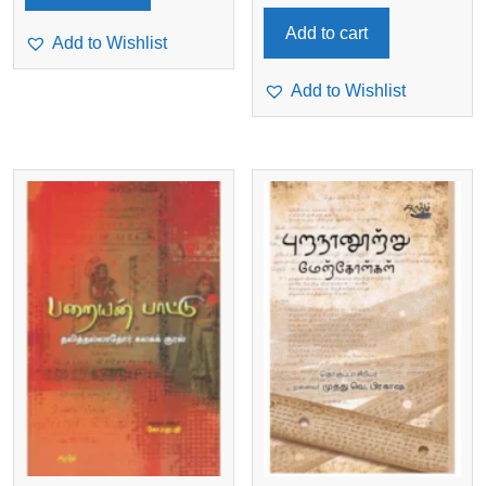
Add to cart
Add to Wishlist
Add to Wishlist