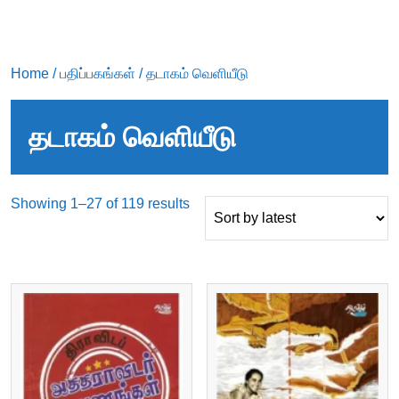
Home
/
பதிப்பகங்கள்
/ தடாகம் வெளியீடு
தடாகம் வெளியீடு
Sorted
Showing 1–27 of 119 results
by
latest