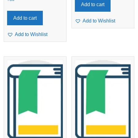
Add to cart
Add to cart
Add to Wishlist
Add to Wishlist