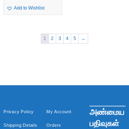
Add to Wishlist
1
2
3
4
5
→
அண்மைய
Privacy Policy
My Account
பதிவுகள்
Shipping Details
Orders