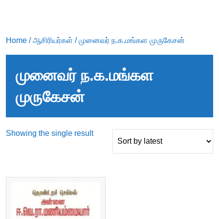
Home
/
ஆசிரியர்கள்
/ முனைவர் ந.க.மங்கள முருகேசன்
முனைவர் ந.க.மங்கள
முருகேசன்
Showing the single result