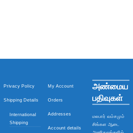
அண்மைய
Privacy Policy
My Account
பதிவுகள்
Shipping Details
Orders
Addresses
International
மலபார் வம்சமும்
Shipping
சிங்கள ஆடை
Account details
அணிகலங்களில்