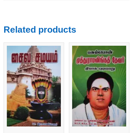
Related products