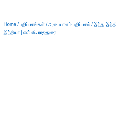
Home
/
பதிப்பகங்கள்
/
அடையாளம் பதிப்பகம்
/ இந்து இந்தி
இந்தியா | எஸ்.வி. ராஜதுரை