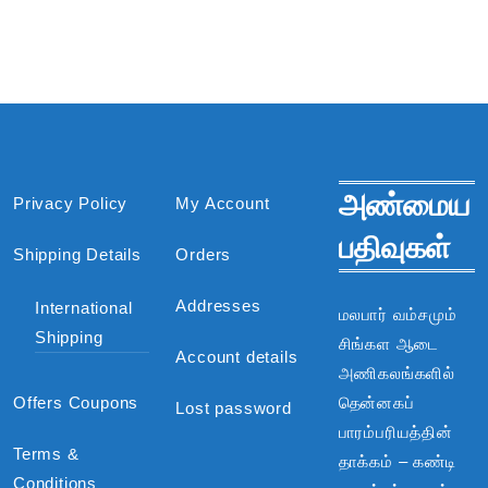
அண்மைய
Privacy Policy
My Account
பதிவுகள்
Shipping Details
Orders
Addresses
International
மலபார் வம்சமும்
Shipping
சிங்கள ஆடை
Account details
அணிகலங்களில்
Offers Coupons
தென்னகப்
Lost password
பாரம்பரியத்தின்
Terms &
தாக்கம் – கண்டி
Conditions