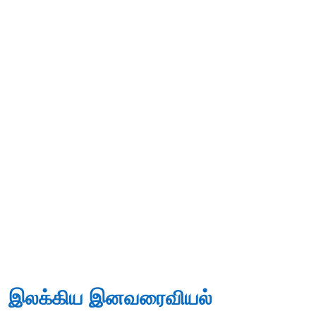
இலக்கிய இனவரைவியல்