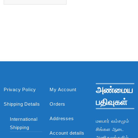
அண்மைய
Privacy Policy
My Account
பதிவுகள்
Shipping Details
Orders
Addresses
International
மலபார் வம்சமும்
Shipping
சிங்கள ஆடை
Account details
அணிகலங்களில்