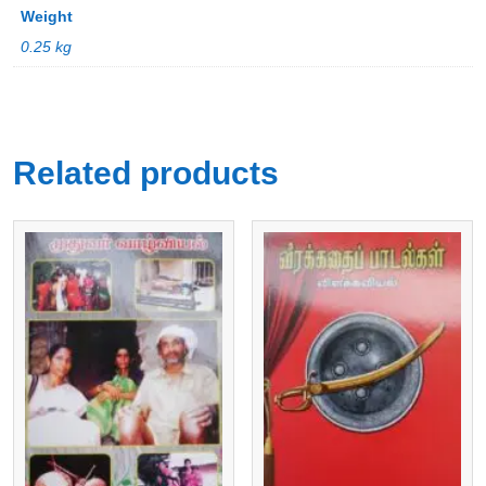
Weight
0.25 kg
Related products