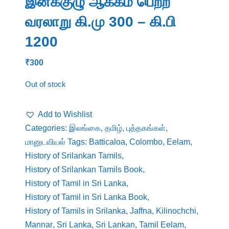
இனக்குழு ஆக்கம் பெற்ற
வரலாறு கி.மு 300 – கி.பி
1200
₹
300
Out of stock
Add to Wishlist
Categories:
இலங்கை
,
தமிழ்
,
புத்தகங்கள்
,
மானுடவியல்
Tags:
Batticaloa
,
Colombo
,
Eelam
,
History of Srilankan Tamils
,
History of Srilankan Tamils Book
,
History of Tamil in Sri Lanka
,
History of Tamil in Sri Lanka Book
,
History of Tamils in Srilanka
,
Jaffna
,
Kilinochchi
,
Mannar
,
Sri Lanka
,
Sri Lankan
,
Tamil Eelam
,