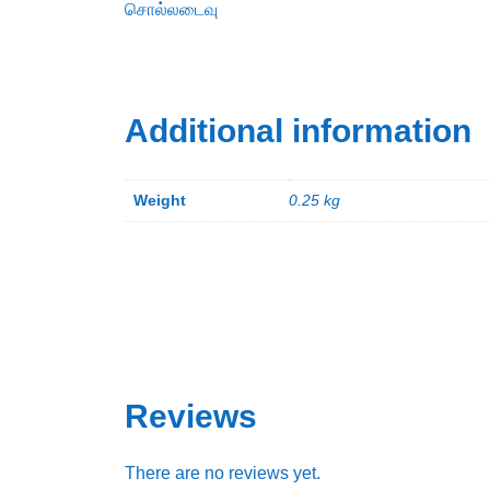
சொல்லடைவு
Additional information
Weight
0.25 kg
Reviews
There are no reviews yet.