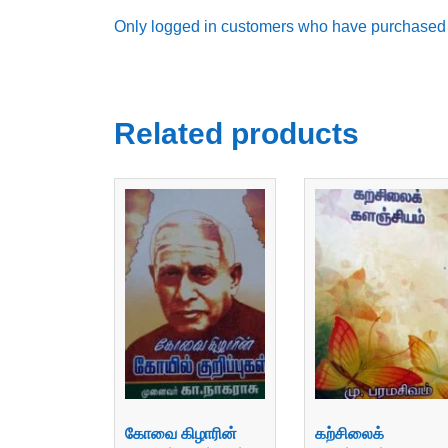
Only logged in customers who have purchased t
Related products
கோவை கிழாரின்
கற்சிலைக்