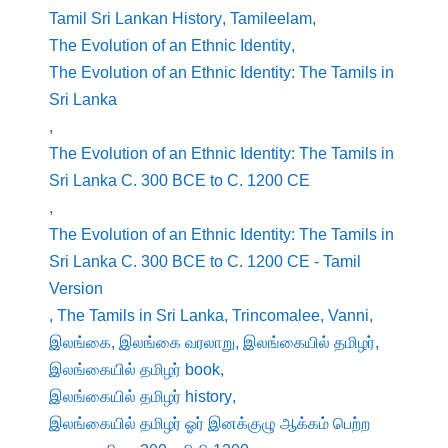
Tamil Sri Lankan History
,
Tamileelam
,
The Evolution of an Ethnic Identity
,
The Evolution of an Ethnic Identity: The Tamils in
Sri Lanka
,
The Evolution of an Ethnic Identity: The Tamils in
Sri Lanka C. 300 BCE to C. 1200 CE
,
The Evolution of an Ethnic Identity: The Tamils in
Sri Lanka C. 300 BCE to C. 1200 CE - Tamil
Version
,
The Tamils in Sri Lanka
,
Trincomalee
,
Vanni
,
இலங்கை
,
இலங்கை வரலாறு
,
இலங்கையில் தமிழர்
,
இலங்கையில் தமிழர் book
,
இலங்கையில் தமிழர் history
,
இலங்கையில் தமிழர் ஓர் இனக்குழு ஆக்கம் பெற்ற