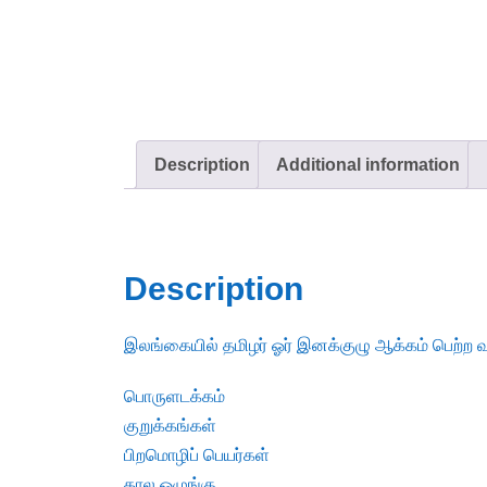
Description
Additional information
Description
இலங்கையில் தமிழர் ஓர் இனக்குழு ஆக்கம் பெற்ற வர
பொருளடக்கம்
குறுக்கங்கள்
பிறமொழிப் பெயர்கள்
கால ஒழுங்கு