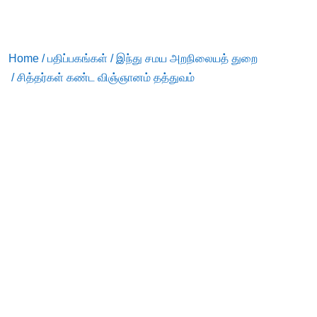
Home
/
பதிப்பகங்கள்
/
இந்து சமய அறநிலையத் துறை
/ சித்தர்கள் கண்ட விஞ்ஞானம் தத்துவம்