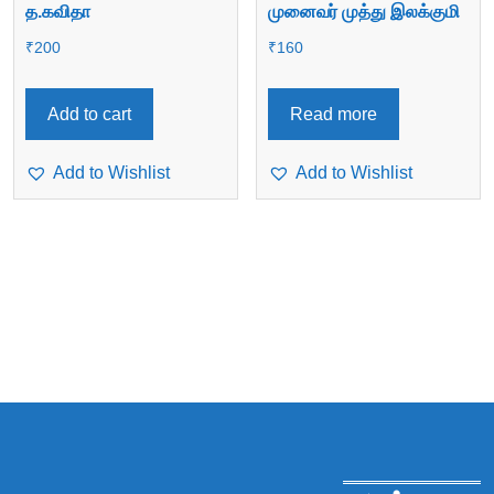
த.கவிதா
முனைவர் முத்து இலக்குமி
₹
200
₹
160
Add to cart
Read more
Add to Wishlist
Add to Wishlist