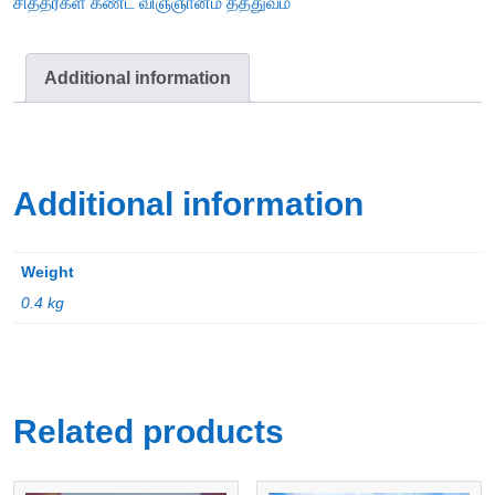
சித்தர்கள் கண்ட விஞ்ஞானம் தத்துவம்
Additional information
Additional information
Weight
0.4 kg
Related products